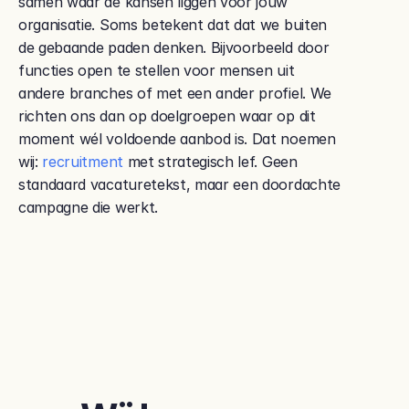
samen waar de kansen liggen voor jouw 
organisatie. Soms betekent dat dat we buiten 
de gebaande paden denken. Bijvoorbeeld door 
functies open te stellen voor mensen uit 
andere branches of met een ander profiel. We 
richten ons dan op doelgroepen waar op dit 
moment wél voldoende aanbod is. Dat noemen 
wij: 
recruitment 
met strategisch lef. Geen 
standaard vacaturetekst, maar een doordachte 
campagne die werkt.