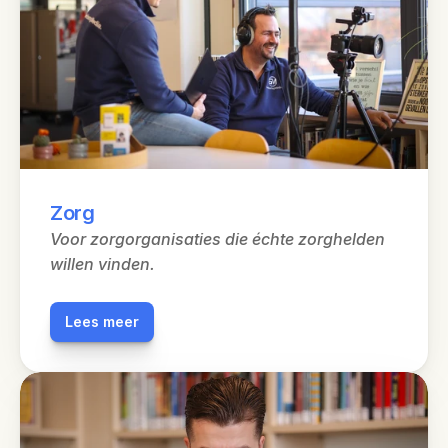
Zorg
Voor zorgorganisaties die échte zorghelden 
willen vinden.
Lees meer