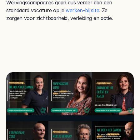
Wervingscampagnes gaan dus verder dan een 
standaard vacature op je 
werken-bij site
. Ze 
zorgen voor zichtbaarheid, verleiding én actie.