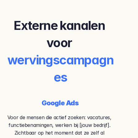
Externe kanalen 
voor 
wervingscampagn
es
Google Ads
Voor de mensen die actief zoeken: vacatures, 
functiebenamingen, werken bij [jouw bedrijf]. 
Zichtbaar op het moment dat ze zelf al 