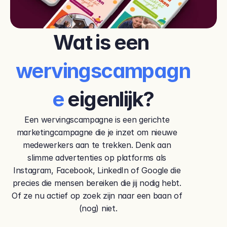
Wat is een 
wervingscampagn
e 
eigenlijk?
Een wervingscampagne is een gerichte 
marketingcampagne die je inzet om nieuwe 
medewerkers aan te trekken. Denk aan 
slimme advertenties op platforms als 
Instagram, Facebook, LinkedIn of Google die 
precies die mensen bereiken die jij nodig hebt. 
Of ze nu actief op zoek zijn naar een baan of 
(nog) niet.