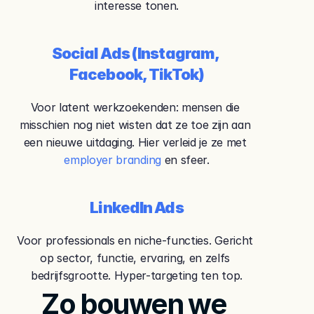
interesse tonen.
Social Ads (Instagram, 
Facebook, TikTok)
Voor latent werkzoekenden: mensen die 
misschien nog niet wisten dat ze toe zijn aan 
een nieuwe uitdaging. Hier verleid je ze met 
employer branding
 en sfeer.
LinkedIn Ads
Voor professionals en niche-functies. Gericht 
op sector, functie, ervaring, en zelfs 
bedrijfsgrootte. Hyper-targeting ten top.
Zo bouwen we 