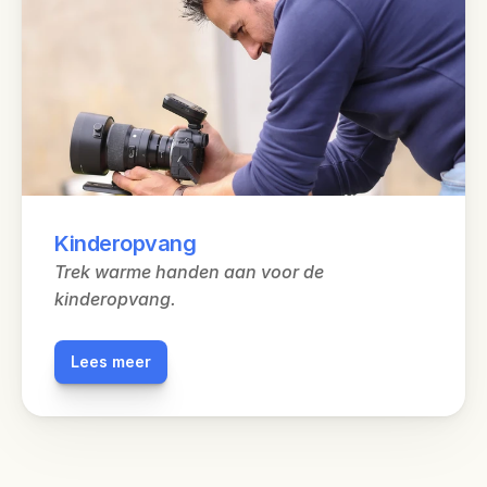
Kinderopvang
Trek warme handen aan voor de 
kinderopvang.
Lees meer