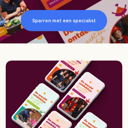
Sparren met een specialist