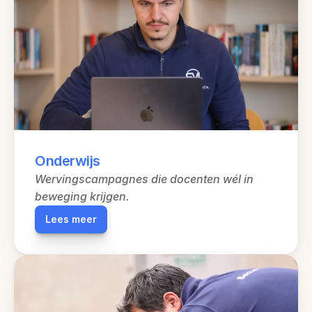
Onderwijs
Wervingscampagnes die docenten wél in 
beweging krijgen.
Lees meer