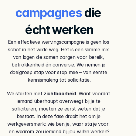
campagnes 
die 
écht werken
Een effectieve wervingscampagne is geen los 
schot in het wilde weg. Het is een slimme mix 
van lagen die samen zorgen voor bereik, 
betrokkenheid én conversie. We nemen je 
doelgroep stap voor stap mee – van eerste 
kennismaking tot sollicitatie.
We starten met 
zichtbaarheid
. Want voordat 
iemand überhaupt overweegt bij je te 
solliciteren, moeten ze eerst weten dat je 
bestaat. In deze fase draait het om je 
werkgeversmerk: wie ben je, waar sta je voor, 
en waarom zou iemand bij jou willen werken?