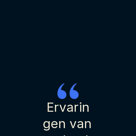
Ervarin
gen van 