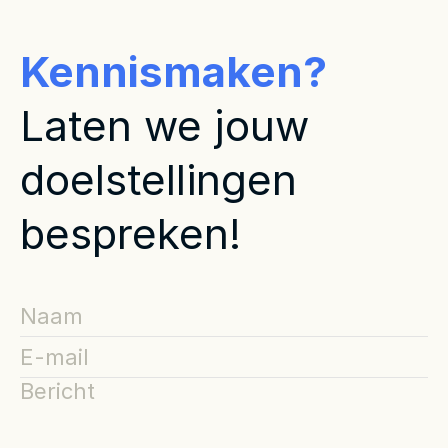
Kennismaken?
Laten we jouw 
doelstellingen 
bespreken!