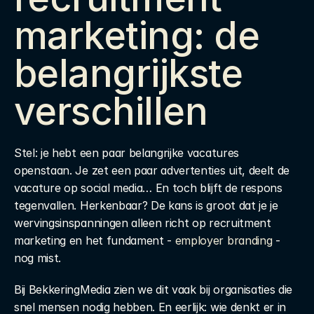
marketing: de 
belangrijkste 
verschillen
Stel: je hebt een paar belangrijke vacatures 
openstaan. Je zet een paar advertenties uit, deelt de 
vacature op social media… En toch blijft de respons 
tegenvallen. Herkenbaar? De kans is groot dat je je 
wervingsinspanningen alleen richt op recruitment 
marketing en het fundament - 
employer branding
 - 
nog mist.
Bij BekkeringMedia zien we dit vaak bij organisaties die 
snel mensen nodig hebben. En eerlijk: wie denkt er in 