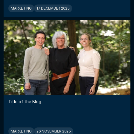
MARKETING
17 DECEMBER 2025
Title of the Blog
MARKETING
26 NOVEMBER 2025