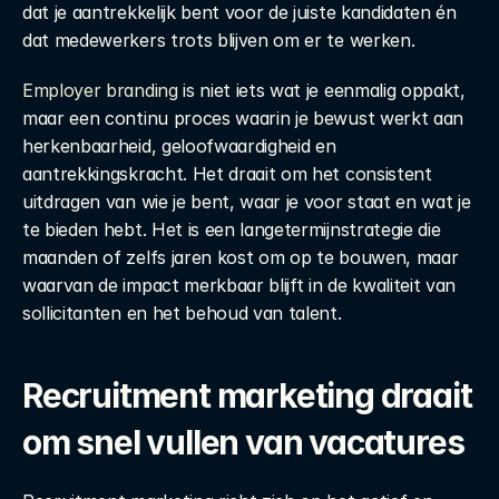
dat je aantrekkelijk bent voor de juiste kandidaten én 
dat medewerkers trots blijven om er te werken.
Employer branding
 is niet iets wat je eenmalig oppakt, 
maar een continu proces waarin je bewust werkt aan 
herkenbaarheid, geloofwaardigheid en 
aantrekkingskracht. Het draait om het consistent 
uitdragen van wie je bent, waar je voor staat en wat je 
te bieden hebt. Het is een langetermijnstrategie die 
maanden of zelfs jaren kost om op te bouwen, maar 
waarvan de impact merkbaar blijft in de kwaliteit van 
sollicitanten en het behoud van talent.
Recruitment marketing draait 
om snel vullen van vacatures