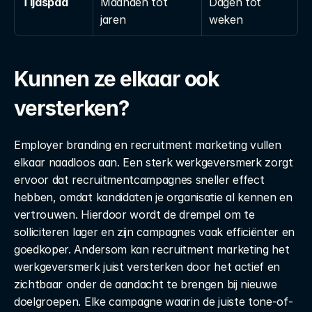
Tijdspad
Maanden tot 
Dagen tot 
jaren
weken
Kunnen ze elkaar ook 
versterken?
Employer branding en recruitment marketing vullen 
elkaar naadloos aan. Een sterk werkgeversmerk zorgt 
ervoor dat recruitmentcampagnes sneller effect 
hebben, omdat kandidaten je organisatie al kennen en 
vertrouwen. Hierdoor wordt de drempel om te 
solliciteren lager en zijn campagnes vaak efficiënter en 
goedkoper. Andersom kan recruitment marketing het 
werkgeversmerk juist versterken door het actief en 
zichtbaar onder de aandacht te brengen bij nieuwe 
doelgroepen. Elke campagne waarin de juiste tone-of-