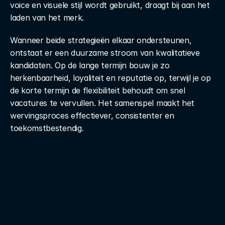
voice en visuele stijl wordt gebruikt, draagt bij aan het 
laden van het merk. 
Wanneer beide strategieën elkaar ondersteunen, 
ontstaat er een duurzame stroom van kwalitatieve 
kandidaten. Op de lange termijn bouw je zo 
herkenbaarheid, loyaliteit en reputatie op, terwijl je op 
de korte termijn de flexibiliteit behoudt om snel 
vacatures te vervullen. Het samenspel maakt het 
wervingsproces effectiever, consistenter en 
toekomstbestendig.