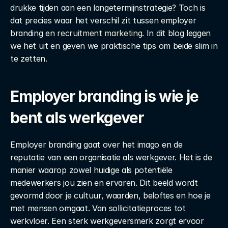
drukke tijden aan een langetermijnstrategie? Toch is 
dat precies waar het verschil zit tussen employer 
branding en 
recruitment marketing
. In dit blog leggen 
we het uit en geven we praktische tips om beide slim in 
te zetten.
Employer branding is wie je 
bent als werkgever
Employer branding gaat over het imago en de 
reputatie van een organisatie als werkgever. Het is de 
manier waarop zowel huidige als potentiële 
medewerkers jou zien en ervaren. Dit beeld wordt 
gevormd door je cultuur, waarden, beloftes en hoe je 
met mensen omgaat. Van sollicitatieproces tot 
werkvloer. Een sterk werkgeversmerk zorgt ervoor 