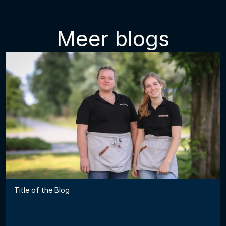
Meer blogs
Title of the Blog