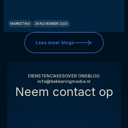
MARKETING
26 NOVEMBER 2025
Lees meer blogs
DIENSTEN
CASES
OVER ONS
BLOG
info@bekkeringmedia.nl
Neem contact op