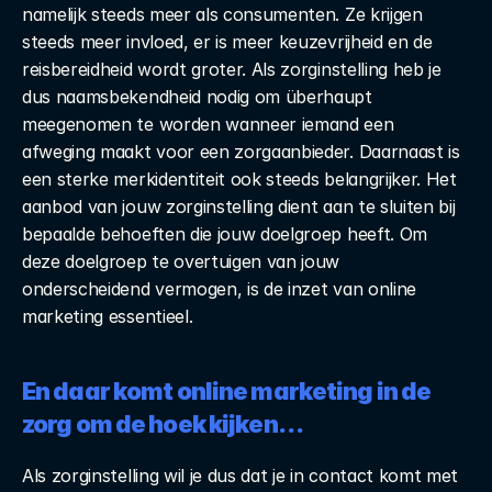
namelijk steeds meer als consumenten. Ze krijgen 
steeds meer invloed, er is meer keuzevrijheid en de 
reisbereidheid wordt groter. Als zorginstelling heb je 
dus naamsbekendheid nodig om überhaupt 
meegenomen te worden wanneer iemand een 
afweging maakt voor een zorgaanbieder. Daarnaast is 
een sterke merkidentiteit ook steeds belangrijker. Het 
aanbod van jouw zorginstelling dient aan te sluiten bij 
bepaalde behoeften die jouw doelgroep heeft. Om 
deze doelgroep te overtuigen van jouw 
onderscheidend vermogen, is de inzet van online 
marketing essentieel.
En daar komt online marketing in de 
zorg om de hoek kijken…
Als zorginstelling wil je dus dat je in contact komt met 