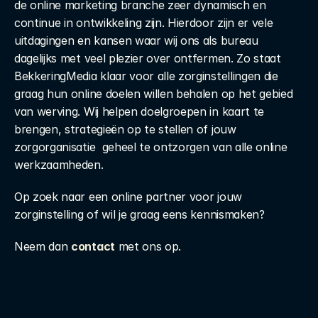
de online marketing branche zeer dynamisch en 
continue in ontwikkeling zijn. Hierdoor zijn er vele 
uitdagingen en kansen waar wij ons als bureau 
dagelijks met veel plezier over ontfermen. Zo staat 
BekkeringMedia klaar voor alle zorginstellingen die 
graag hun online doelen willen behalen op het gebied 
van werving. Wij helpen doelgroepen in kaart te 
brengen, strategieën op te stellen of jouw 
zorgorganisatie  geheel te ontzorgen van alle online 
werkzaamheden.
Op zoek naar een online partner voor jouw 
zorginstelling of wil je graag eens kennismaken? 
Neem dan 
contact
met ons op.