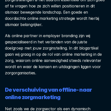
af te vragen hoe ze zich willen positioneren in dit 
alsmaar bewegende landschap. Een goede en 
doordachte online marketing strategie wordt hierbij 
alsmaar belangrijker.
Als online partner in employer branding zijn wij 
gespecialiseerd in het verbinden van de juiste 
doelgroep met jouw zorginstelling. In dit blogartikel 
gaan wij graag in op de rol van online marketing in de 
zorg, waarom online aanwezigheid steeds relevanter 
wordt en waar de kansen en uitdagingen liggen voor 
zorgorganisaties.
De verschuiving van offline- naar 
online zorgmarketing
Net zoals we de zorgsector als een dynamisch 