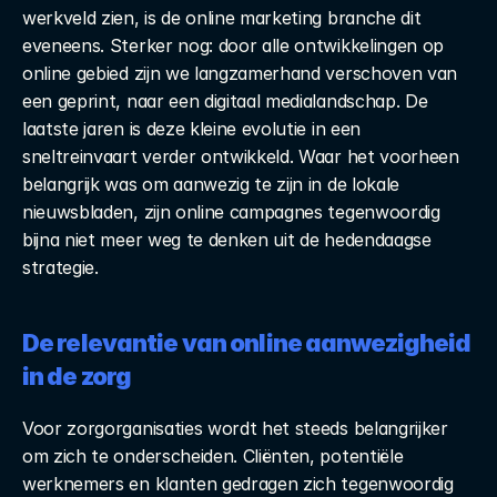
werkveld zien, is de online marketing branche dit 
eveneens. Sterker nog: door alle ontwikkelingen op 
online gebied zijn we langzamerhand verschoven van 
een geprint, naar een digitaal medialandschap. De 
laatste jaren is deze kleine evolutie in een 
sneltreinvaart verder ontwikkeld. Waar het voorheen 
belangrijk was om aanwezig te zijn in de lokale 
nieuwsbladen, zijn online campagnes tegenwoordig 
bijna niet meer weg te denken uit de hedendaagse 
strategie.
De relevantie van online aanwezigheid 
in de zorg
Voor zorgorganisaties wordt het steeds belangrijker 
om zich te onderscheiden. Cliënten, potentiële 
werknemers en klanten gedragen zich tegenwoordig 