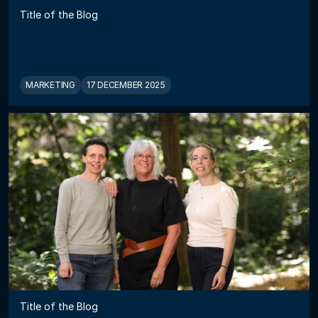
Title of the Blog
MARKETING
17 DECEMBER 2025
Title of the Blog