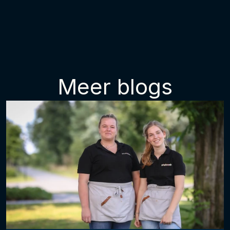
Meer blogs