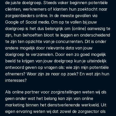
de juiste doelgroep. Steeds vaker beginnen potentiële 
cliënten, werknemers of klanten hun zoektocht naar 
zorgaanbieders online. In de meeste gevallen via 
Google of Social media. Om op te vallen bij jouw 
doelgroep is het dus belangrijk om (online) aanwezig te 
zijn, hun behoeften bloot te leggen en onderscheidend 
te zijn ten opzichte van je concurrenten. Dit is onder 
andere mogelijk door relevante data van jouw 
doelgroep te verzamelen. Door een zo goed mogelijk 
beeld te krijgen van jouw doelgroep kun je uiteindelijk 
antwoord geven op vragen als: wie zijn mijn potentiële 
afnemers? Waar zijn ze naar op zoek? En wat zijn hun 
interesses?
Als online partner voor zorginstellingen weten wij als 
geen ander wat het belang kan zijn van online 
marketing binnen het dienstverlenende werkveld. Uit 
eigen ervaring weten wij dat zowel de zorgsector als 